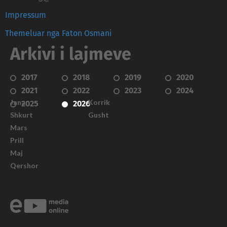
Impressum
Themeluar nga Faton Osmani
Arkivi i lajmeve
2017
2018
2019
2020
2021
2022
2023
2024
Janar
Korrik
2025
2026
Shkurt
Gusht
Mars
Prill
Maj
Qershor