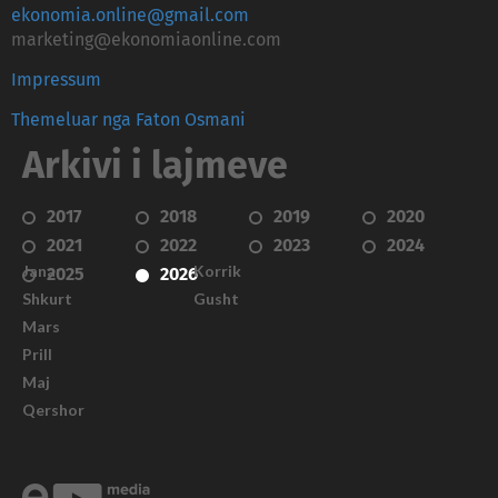
ekonomia.online@gmail.com
marketing@ekonomiaonline.com
Impressum
Themeluar nga Faton Osmani
Arkivi i lajmeve
2017
2018
2019
2020
2021
2022
2023
2024
Janar
Korrik
2025
2026
Shkurt
Gusht
Mars
Prill
Maj
Qershor