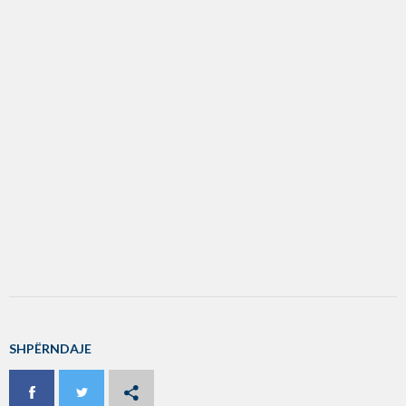
SHPËRNDAJE