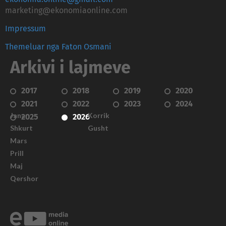
marketing@ekonomiaonline.com
Impressum
Themeluar nga Faton Osmani
Arkivi i lajmeve
2017
2018
2019
2020
2021
2022
2023
2024
Janar
Korrik
2025
2026
Shkurt
Gusht
Mars
Prill
Maj
Qershor