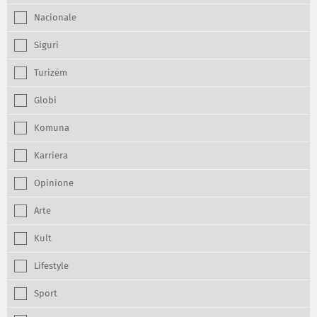
Nacionale
Siguri
Turizëm
Globi
Komuna
Karriera
Opinione
Arte
Kult
Lifestyle
Sport