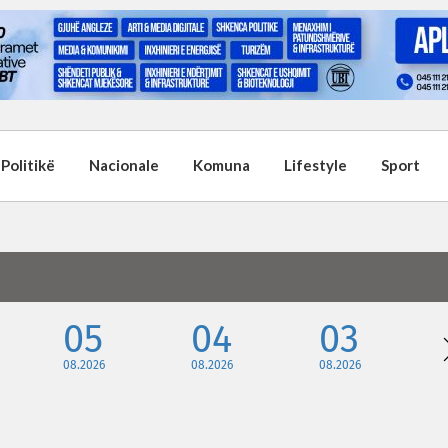
Politikë
Nacionale
Komuna
Lifestyle
Sport
05
04
03
08.2026
08.2026
08.2026