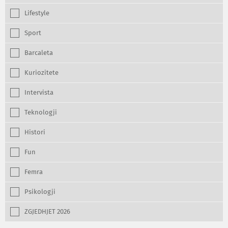
Lifestyle
Sport
Barcaleta
Kuriozitete
Intervista
Teknologji
Histori
Fun
Femra
Psikologji
ZGJEDHJET 2026