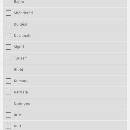
Rajon
Shëndetësi
Bujqësi
Nacionale
Siguri
Turizëm
Globi
Komuna
Karriera
Opinione
Arte
Kult