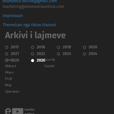
ekonomia.online@gmail.com
marketing@ekonomiaonline.com
Impressum
Themeluar nga Faton Osmani
Arkivi i lajmeve
2017
2018
2019
2020
2021
2022
2023
2024
Janar
Korrik
2025
2026
Shkurt
Gusht
Mars
Prill
Maj
Qershor