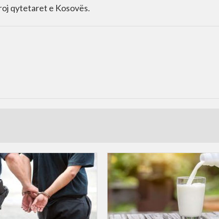
broj qytetaret e Kosovës.