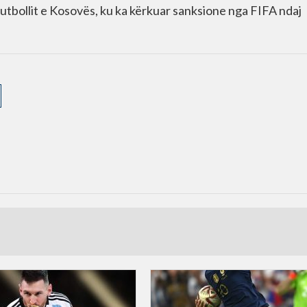
utbollit e Kosovës, ku ka kërkuar sanksione nga FIFA ndaj