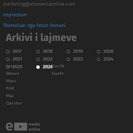
marketing@ekonomiaonline.com
Impressum
Themeluar nga Faton Osmani
Arkivi i lajmeve
2017
2018
2019
2020
2021
2022
2023
2024
Janar
Korrik
2025
2026
Shkurt
Gusht
Mars
Prill
Maj
Qershor