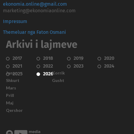
ekonomia.online@gmail.com
marketing@ekonomiaonline.com
Impressum
Themeluar nga Faton Osmani
Arkivi i lajmeve
2017
2018
2019
2020
2021
2022
2023
2024
Janar
Korrik
2025
2026
Shkurt
Gusht
Mars
Prill
Maj
Qershor