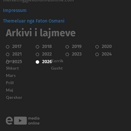
Impressum
Themeluar nga Faton Osmani
Arkivi i lajmeve
2017
2018
2019
2020
2021
2022
2023
2024
Janar
Korrik
2025
2026
Shkurt
Gusht
Mars
Prill
Maj
Qershor