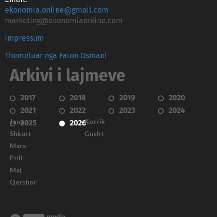
ekonomia.online@gmail.com
marketing@ekonomiaonline.com
Impressum
Themeluar nga Faton Osmani
Arkivi i lajmeve
2017
2018
2019
2020
2021
2022
2023
2024
Janar
Korrik
2025
2026
Shkurt
Gusht
Mars
Prill
Maj
Qershor