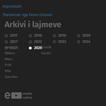
Impressum
Themeluar nga Faton Osmani
Arkivi i lajmeve
2017
2018
2019
2020
2021
2022
2023
2024
Janar
Korrik
2025
2026
Shkurt
Gusht
Mars
Prill
Maj
Qershor