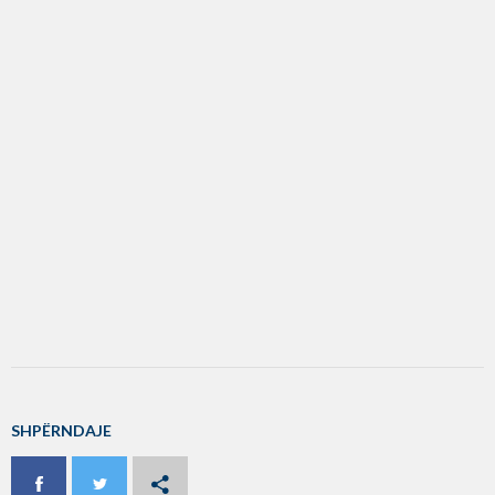
SHPËRNDAJE