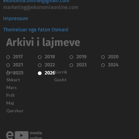
ekonomia.online@gmail.com
marketing@ekonomiaonline.com
Impressum
Themeluar nga Faton Osmani
Arkivi i lajmeve
2017
2018
2019
2020
2021
2022
2023
2024
Janar
Korrik
2025
2026
Shkurt
Gusht
Mars
Prill
Maj
Qershor