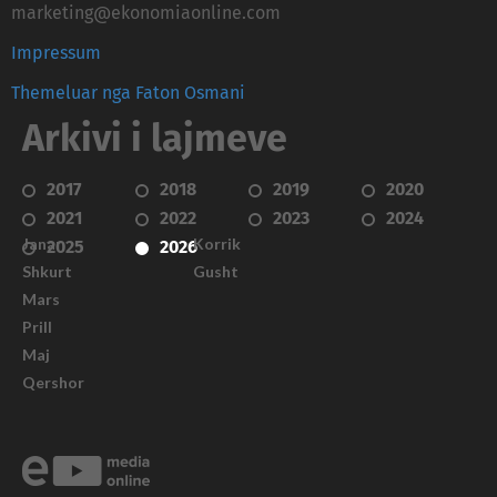
marketing@ekonomiaonline.com
Impressum
Themeluar nga Faton Osmani
Arkivi i lajmeve
2017
2018
2019
2020
2021
2022
2023
2024
Janar
Korrik
2025
2026
Shkurt
Gusht
Mars
Prill
Maj
Qershor