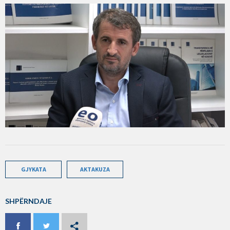
GJYKATA
AKTAKUZA
SHPËRNDAJE