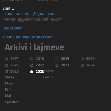
Email:
ekonomia.online@gmail.com
marketing@ekonomiaonline.com
Impressum
Themeluar nga Faton Osmani
Arkivi i lajmeve
2017
2018
2019
2020
2021
2022
2023
2024
Janar
Korrik
2025
2026
Shkurt
Gusht
Mars
Prill
Maj
Qershor