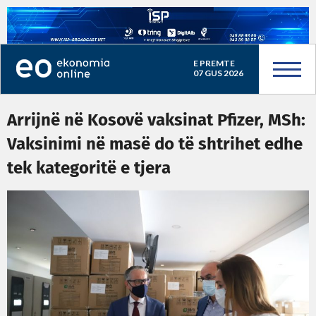
E PREMTE
07 GUS 2026
Arrijnë në Kosovë vaksinat Pfizer, MSh:
Vaksinimi në masë do të shtrihet edhe
tek kategoritë e tjera