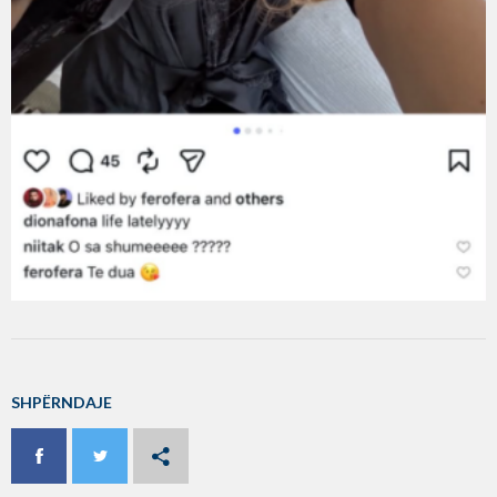
SHPËRNDAJE