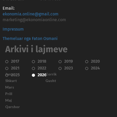
Email:
ekonomia.online@gmail.com
marketing@ekonomiaonline.com
Impressum
Themeluar nga Faton Osmani
Arkivi i lajmeve
2017
2018
2019
2020
2021
2022
2023
2024
Janar
Korrik
2025
2026
Shkurt
Gusht
Mars
Prill
Maj
Qershor