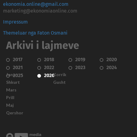
ekonomia.online@gmail.com
marketing@ekonomiaonline.com
Impressum
Themeluar nga Faton Osmani
Arkivi i lajmeve
2017
2018
2019
2020
2021
2022
2023
2024
Janar
Korrik
2025
2026
Shkurt
Gusht
Mars
Prill
Maj
Qershor