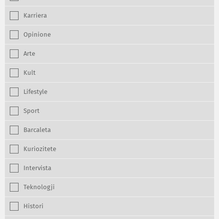
Karriera
Opinione
Arte
Kult
Lifestyle
Sport
Barcaleta
Kuriozitete
Intervista
Teknologji
Histori