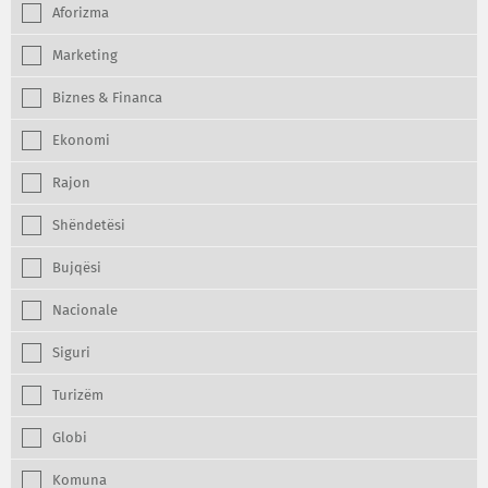
Aforizma
Marketing
Biznes & Financa
Ekonomi
Rajon
Shëndetësi
Bujqësi
Nacionale
Siguri
Turizëm
Globi
Komuna