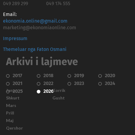
049 289 299
049 174 555
Email:
ekonomia.online@gmail.com
marketing@ekonomiaonline.com
Impressum
Themeluar nga Faton Osmani
Arkivi i lajmeve
2017
2018
2019
2020
2021
2022
2023
2024
Janar
Korrik
2025
2026
Shkurt
Gusht
Mars
Prill
Maj
Qershor