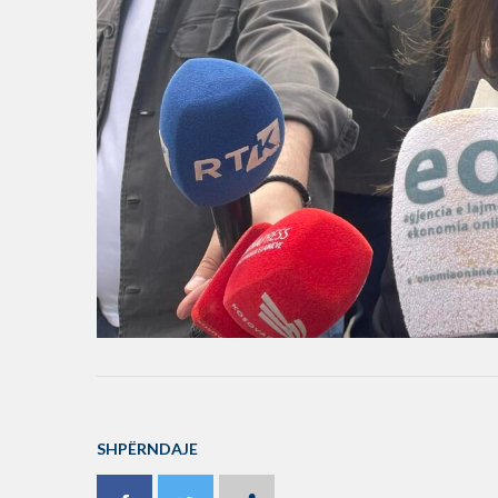
SHPËRNDAJE