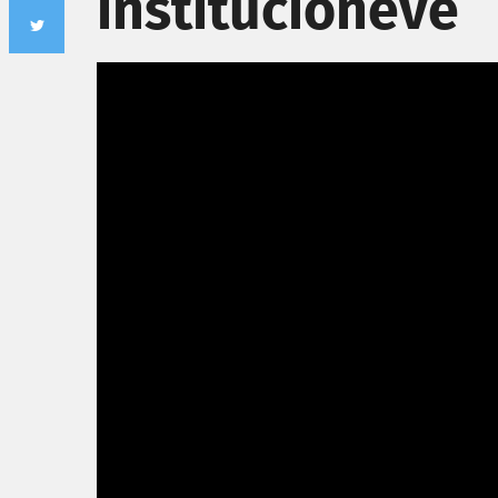
institucioneve