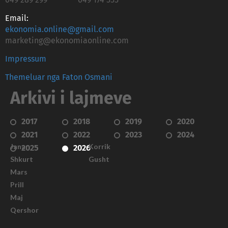
Email:
ekonomia.online@gmail.com
marketing@ekonomiaonline.com
Impressum
Themeluar nga Faton Osmani
Arkivi i lajmeve
2017
2018
2019
2020
2021
2022
2023
2024
Janar
Korrik
2025
2026
Shkurt
Gusht
Mars
Prill
Maj
Qershor