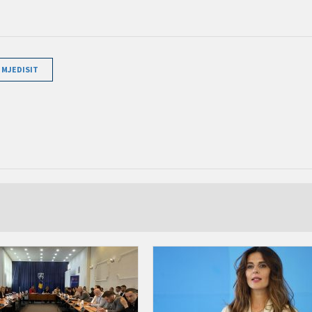
 MJEDISIT