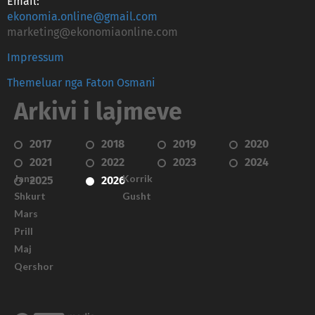
Email:
ekonomia.online@gmail.com
marketing@ekonomiaonline.com
Impressum
Themeluar nga Faton Osmani
Arkivi i lajmeve
2017
2018
2019
2020
2021
2022
2023
2024
Janar
Korrik
2025
2026
Shkurt
Gusht
Mars
Prill
Maj
Qershor