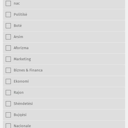
nac
Politikë
Botë
Arsim
Aforizma
Marketing
Biznes & Financa
Ekonomi
Rajon
Shëndetësi
Bujqësi
Nacionale