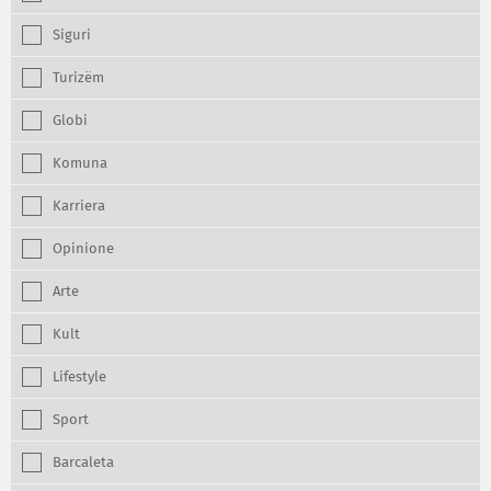
Siguri
Turizëm
Globi
Komuna
Karriera
Opinione
Arte
Kult
Lifestyle
Sport
Barcaleta