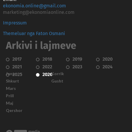
ekonomia.online@gmail.com
marketing@ekonomiaonline.com
Impressum
Themeluar nga Faton Osmani
Arkivi i lajmeve
2017
2018
2019
2020
2021
2022
2023
2024
Janar
Korrik
2025
2026
Shkurt
Gusht
Mars
Prill
Maj
Qershor