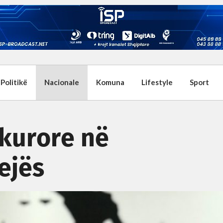
Politikë
Nacionale
Komuna
Lifestyle
Sport
kurore në
ejës