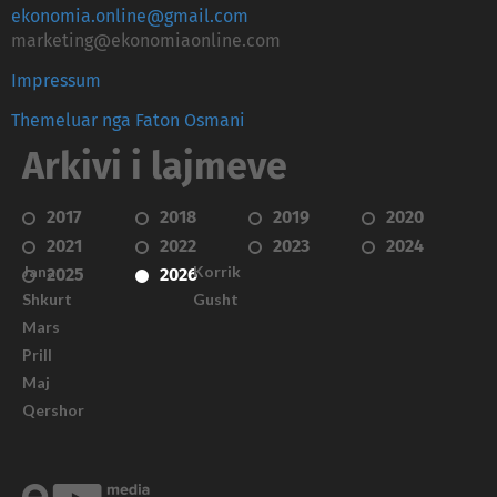
ekonomia.online@gmail.com
marketing@ekonomiaonline.com
Impressum
Themeluar nga Faton Osmani
Arkivi i lajmeve
2017
2018
2019
2020
2021
2022
2023
2024
Janar
Korrik
2025
2026
Shkurt
Gusht
Mars
Prill
Maj
Qershor