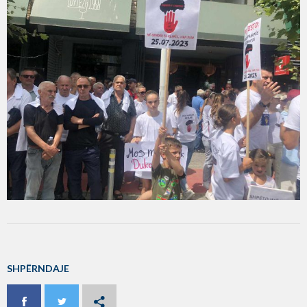
SHPËRNDAJE