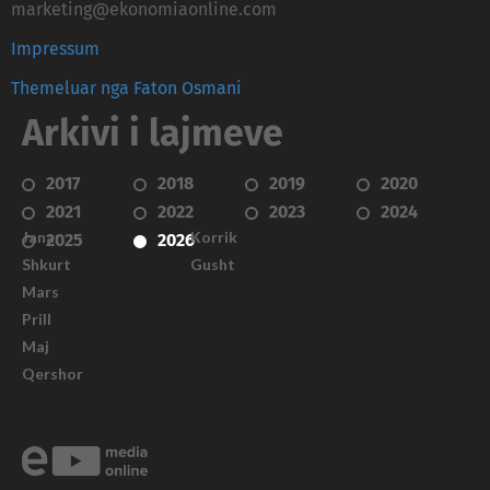
marketing@ekonomiaonline.com
Impressum
Themeluar nga Faton Osmani
Arkivi i lajmeve
2017
2018
2019
2020
2021
2022
2023
2024
Janar
Korrik
2025
2026
Shkurt
Gusht
Mars
Prill
Maj
Qershor