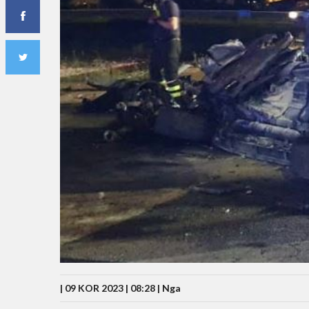
| 09 KOR 2023 | 08:28 |
Nga