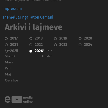
marketing@ekonomiaonline.com
Impressum
Themeluar nga Faton Osmani
Arkivi i lajmeve
2017
2018
2019
2020
2021
2022
2023
2024
Janar
Korrik
2025
2026
Shkurt
Gusht
Mars
Prill
Maj
Qershor