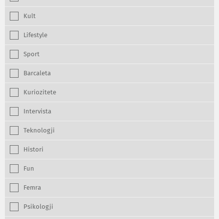
Kult
Lifestyle
Sport
Barcaleta
Kuriozitete
Intervista
Teknologji
Histori
Fun
Femra
Psikologji