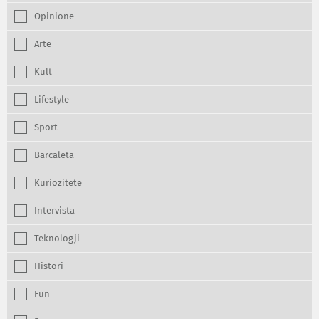
Opinione
Arte
Kult
Lifestyle
Sport
Barcaleta
Kuriozitete
Intervista
Teknologji
Histori
Fun