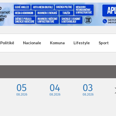
Politikë
Nacionale
Komuna
Lifestyle
Sport
05
04
03
08.2026
08.2026
08.2026